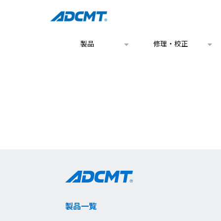
製品
修理・校正
製品一覧