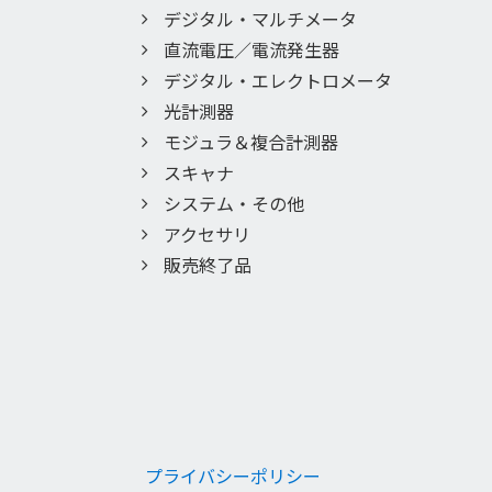
デジタル・マルチメータ
直流電圧／電流発生器
デジタル・エレクトロメータ
光計測器
モジュラ＆複合計測器
スキャナ
システム・その他
アクセサリ
販売終了品
プライバシーポリシー