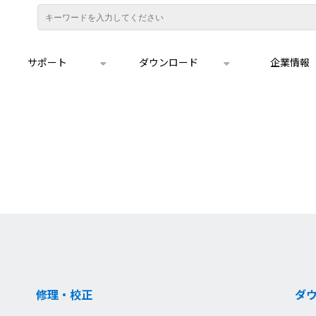
サポート
ダウンロード
企業情報
修理・校正
ダ