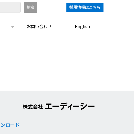
採用情報はこちら
お問い合わせ
English
ウンロード