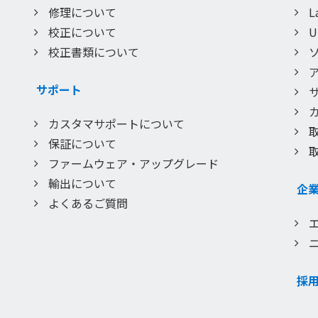
修理について
L
校正について
校正書類について
サポート
カスタマサポートについて
保証について
ファームウェア・アップグレード
輸出について
企
よくあるご質問
採