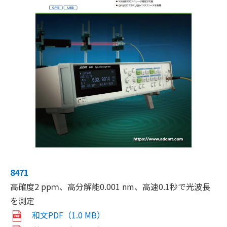
8471
高確度2 ppｍ、高分解能0.001 nm、高速0.1秒で光波長
を測定
和文PDF（1.0 MB）