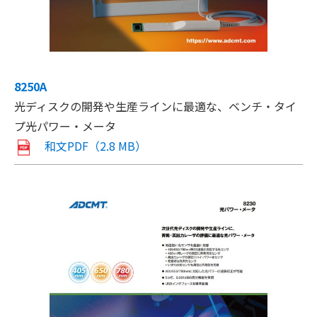
8250A
光ディスクの開発や生産ラインに最適な、ベンチ・タイ
プ光パワー・メータ
和文PDF（2.8 MB）