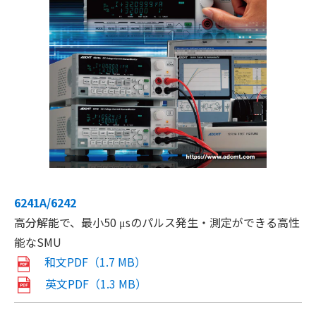
6241A/6242
高分解能で、最小50 μsのパルス発生・測定ができる高性
能なSMU
和文PDF（1.7 MB）
英文PDF（1.3 MB）