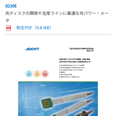
8230E
光ディスクの開発や生産ラインに最適な光パワー・メー
タ
和文PDF（0.8 MB）