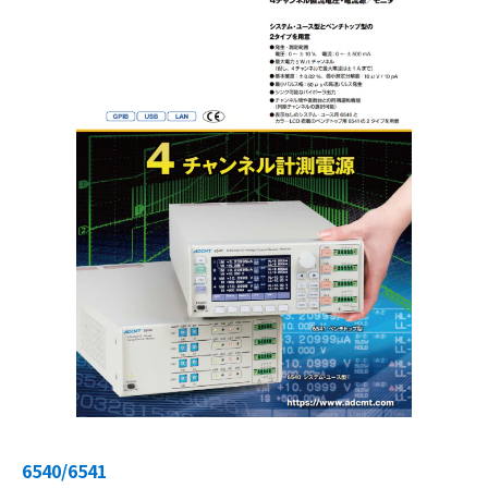
6540/6541