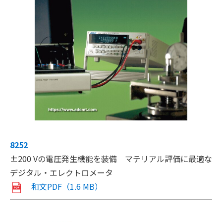
8252
±200 Vの電圧発生機能を装備 マテリアル評価に最適な
デジタル・エレクトロメータ
和文PDF（1.6 MB）