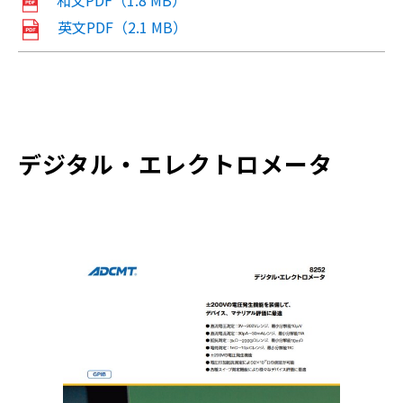
英文PDF（2.1 MB）
デジタル・エレクトロメータ