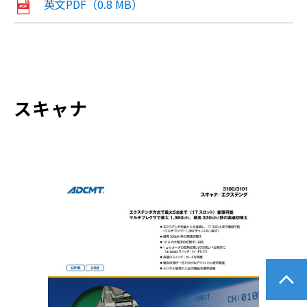
英文PDF（0.8 MB）
スキャナ