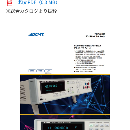
和文PDF（0.3 MB）
※総合カタログより抜粋