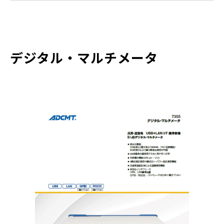
デジタル・マルチメータ