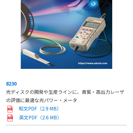
8230
光ディスクの開発や生産ラインに、青紫・高出力レーザ
の評価に最適な光パワー・メータ
和文PDF（2.9 MB）
英文PDF（2.6 MB）