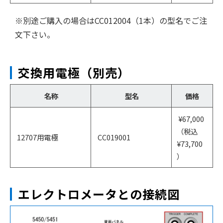
※別途ご購入の場合はCC012004（1本）の型名でご注
文下さい。
交換用電極（別売）
名称
型名
価格
¥67,000
（税込
12707用電極
CC019001
¥73,700
）
エレクトロメータとの接続図