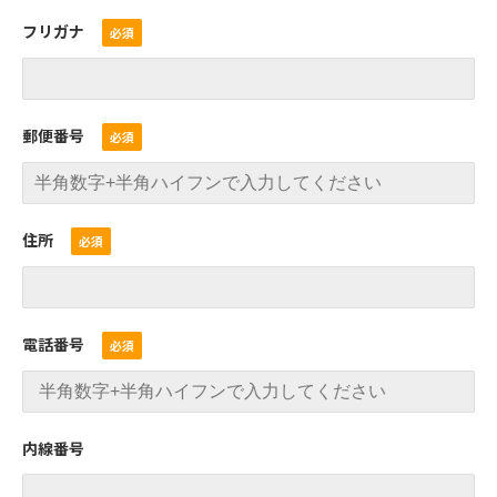
フリガナ
郵便番号
住所
電話番号
内線番号