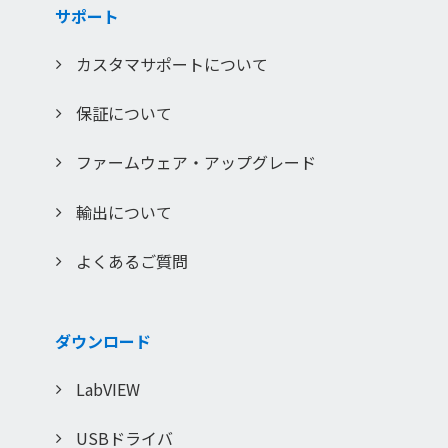
サポート
カスタマサポートについて
保証について
ファームウェア・アップグレード
輸出について
よくあるご質問
ダウンロード
LabVIEW
USBドライバ