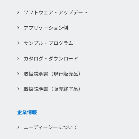
ソフトウェア・アップデート
アプリケーション例
サンプル・プログラム
カタログ・ダウンロード
取扱説明書（現行販売品）
取扱説明書（販売終了品）
企業情報
エーディーシーについて