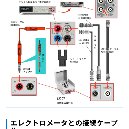
エレクトロメータとの接続ケーブ