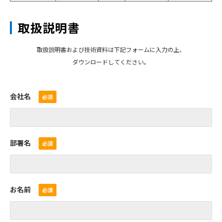
取扱説明書
取扱説明書および技術資料は下記フォームに入力の上、
ダウンロードしてください。
会社名
部署名
お名前