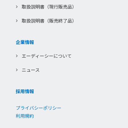
取扱説明書（現行販売品）
取扱説明書（販売終了品）
企業情報
エーディーシーについて
ニュース
採用情報
プライバシーポリシー
利用規約