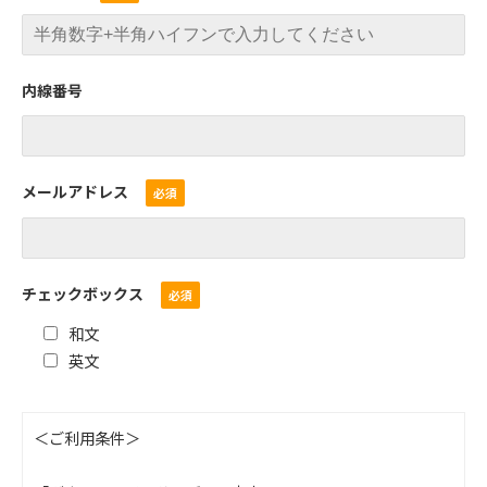
内線番号
メールアドレス
チェックボックス
和文
英文
＜ご利用条件＞