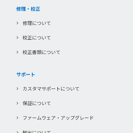
修理・校正
修理について
校正について
校正書類について
サポート
カスタマサポートについて
保証について
ファームウェア・アップグレード
輸出について