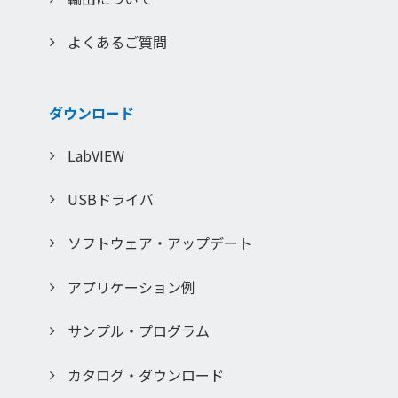
よくあるご質問
ダウンロード
LabVIEW
USBドライバ
ソフトウェア・アップデート
アプリケーション例
サンプル・プログラム
カタログ・ダウンロード