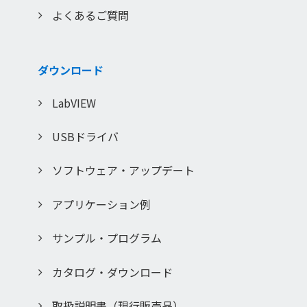
よくあるご質問
ダウンロード
LabVIEW
USBドライバ
ソフトウェア・アップデート
アプリケーション例
サンプル・プログラム
カタログ・ダウンロード
取扱説明書（現行販売品）