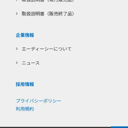
取扱説明書（販売終了品）
企業情報
エーディーシーについて
ニュース
採用情報
プライバシーポリシー
利用規約