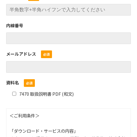
内線番号
メールアドレス
資料名
7470 取扱説明書 PDF (和文)
＜ご利用条件＞
「ダウンロード・サービスの内容」