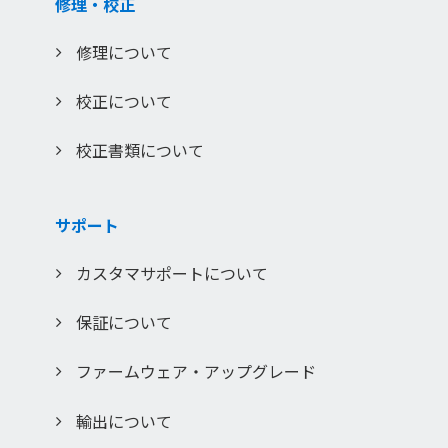
修理・校正
修理について
校正について
校正書類について
サポート
カスタマサポートについて
保証について
ファームウェア・アップグレード
輸出について