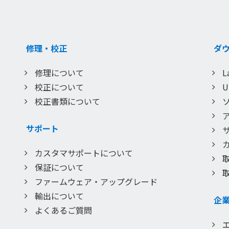
修理・校正
ダ
修理について
L
校正について
校正書類について
サポート
カスタマサポートについて
保証について
ファームウェア・アップグレード
輸出について
企
よくあるご質問