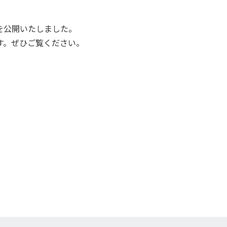
を公開いたしました。
す。ぜひご覧ください。