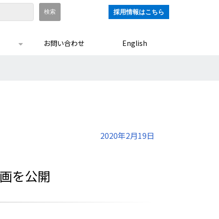
採用情報はこちら
お問い合わせ
English
2020年2月19日
動画を公開