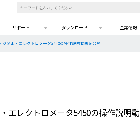
サポート
ダウンロード
企業情報
デジタル・エレクトロメータ5450の操作説明動画を公開
・エレクトロメータ5450の操作説明