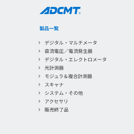
製品一覧
デジタル・マルチメータ
直流電圧／電流発生器
デジタル・エレクトロメータ
光計測器
モジュラ＆複合計測器
スキャナ
システム・その他
アクセサリ
販売終了品