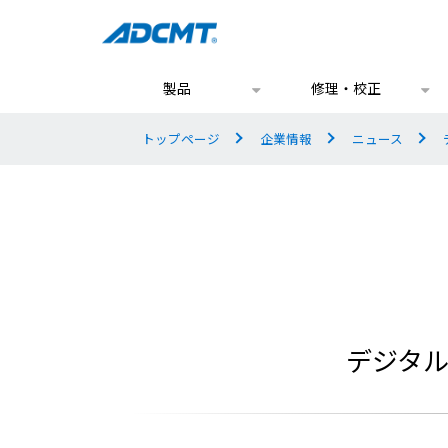
製品
修理・校正
トップページ
企業情報
ニュース
デジタル