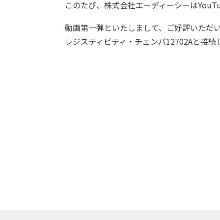
このたび、株式会社エーディーシーはYouT
動画第一弾といたしまして、ご好評いただい
レジスティビティ・チェンバ12702Aと