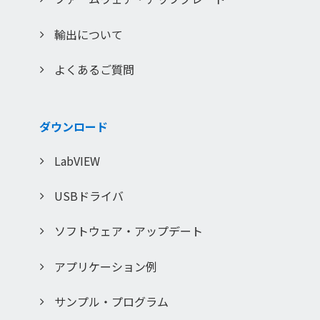
輸出について
よくあるご質問
ダウンロード
LabVIEW
USBドライバ
ソフトウェア・アップデート
アプリケーション例
サンプル・プログラム