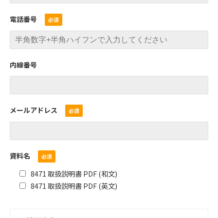
電話番号
内線番号
メールアドレス
資料名
8471 取扱説明書 PDF (和文)
8471 取扱説明書 PDF (英文)