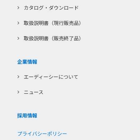
カタログ・ダウンロード
取扱説明書（現行販売品）
取扱説明書（販売終了品）
企業情報
エーディーシーについて
ニュース
採用情報
プライバシーポリシー