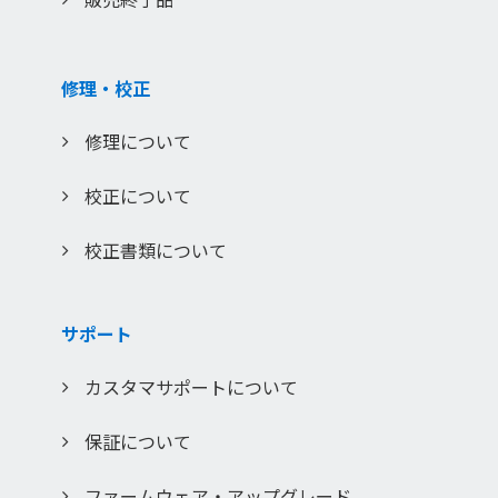
修理・校正
修理について
校正について
校正書類について
サポート
カスタマサポートについて
保証について
ファームウェア・アップグレード