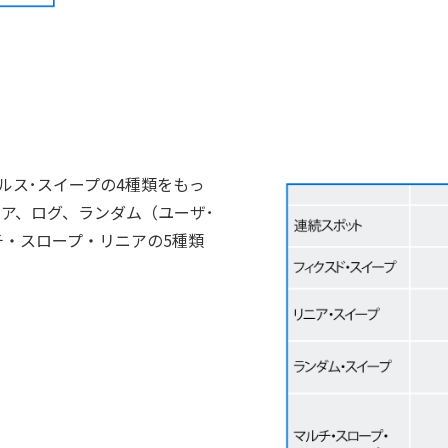
ルス･スイープの4種類をもっ
ア、ログ、ランダム（ユーザ･
・スロープ・リニアの5種類