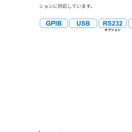
ションに対応しています。