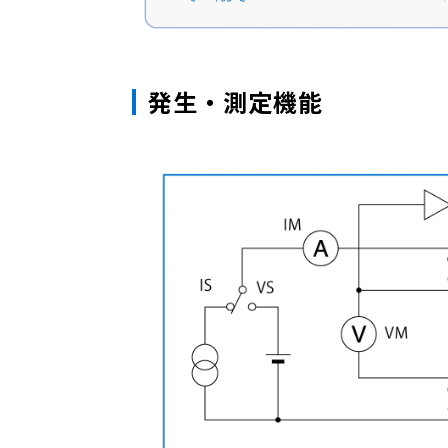
発生・測定機能