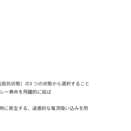
、低抵抗状態）の3 つの状態から選択すること
レー寿命を飛躍的に延ば
続時に発生する、過渡的な電流吸い込みを防