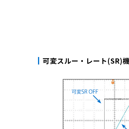
可変スルー・レート(SR)