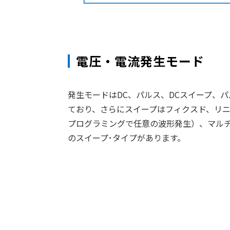
電圧・電流発生モード
発生モードはDC、パルス、DCスイープ、パ
ており、さらにスイープはフィクスド、リニ
プログラミングで任意の波形発生）、マルチ
のスイープ･タイプがあります。