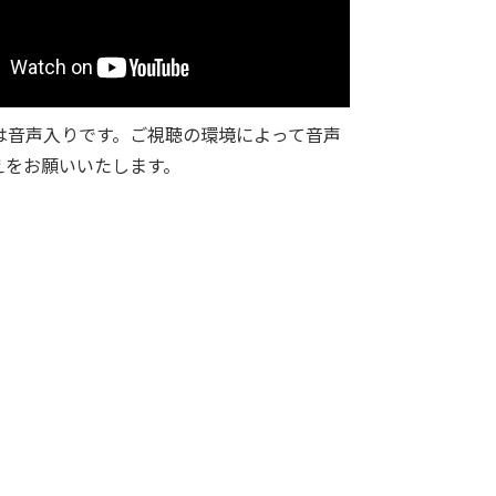
は音声入りです。ご視聴の環境によって音声
えをお願いいたします。