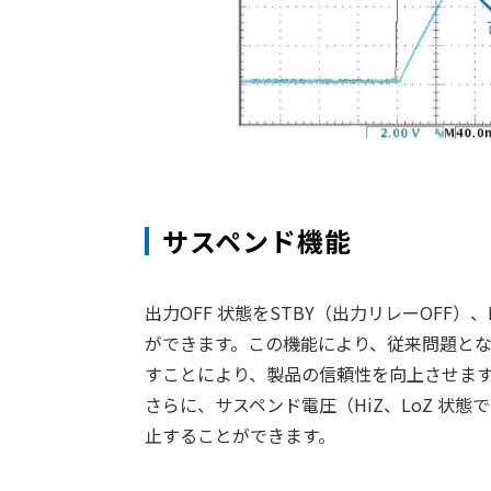
サスペンド機能
出力OFF 状態をSTBY（出力リレーOFF
ができます。この機能により、従来問題と
すことにより、製品の信頼性を向上させま
さらに、サスペンド電圧（HiZ、LoZ 
止することができます。